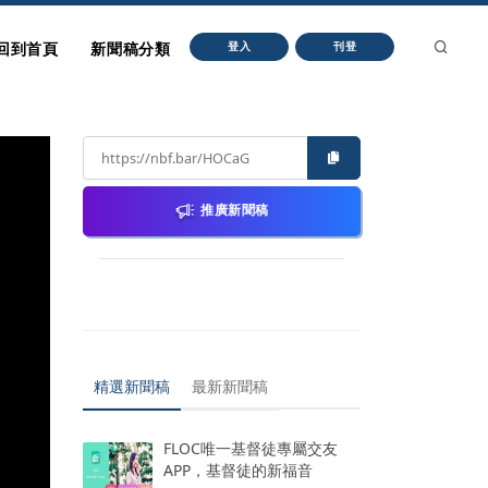
回到首頁
新聞稿分類
登入
刊登
推廣新聞稿
精選新聞稿
最新新聞稿
FLOC唯一基督徒專屬交友
APP，基督徒的新福音