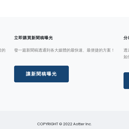
立即購買新聞稿曝光
分
者的
發一篇新聞稿透通到各大媒體的最快速、最便捷的方案！
透
如
讓新聞稿曝光
COPYRIGHT © 2022 Aotter Inc.