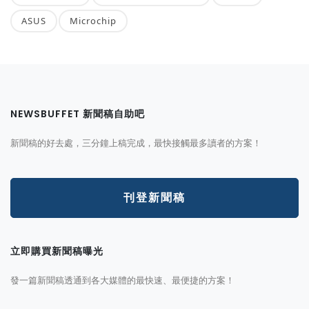
ASUS
Microchip
NEWSBUFFET 新聞稿自助吧
新聞稿的好去處，三分鐘上稿完成，最快接觸最多讀者的方案！
刊登新聞稿
立即購買新聞稿曝光
發一篇新聞稿透通到各大媒體的最快速、最便捷的方案！