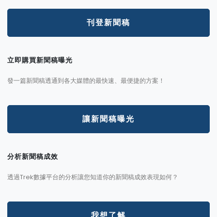
刊登新聞稿
立即購買新聞稿曝光
發一篇新聞稿透通到各大媒體的最快速、最便捷的方案！
讓新聞稿曝光
分析新聞稿成效
透過Trek數據平台的分析讓您知道你的新聞稿成效表現如何？
我想了解