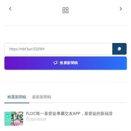
推廣新聞稿
精選新聞稿
最新新聞稿
FLOC唯一基督徒專屬交友APP，基督徒的新福音
2021/03/29