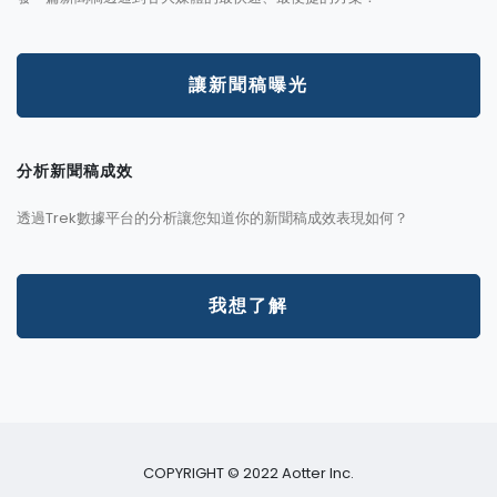
讓新聞稿曝光
分析新聞稿成效
透過Trek數據平台的分析讓您知道你的新聞稿成效表現如何？
我想了解
COPYRIGHT © 2022 Aotter Inc.