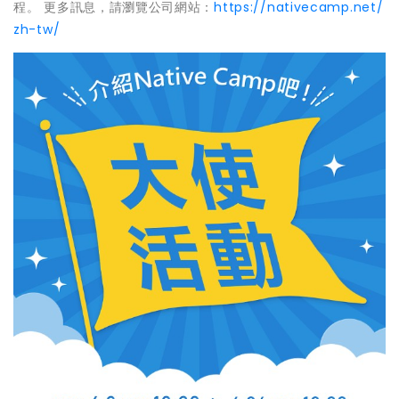
程。 更多訊息，請瀏覽公司網站：
https://nativecamp.net/
zh-tw/