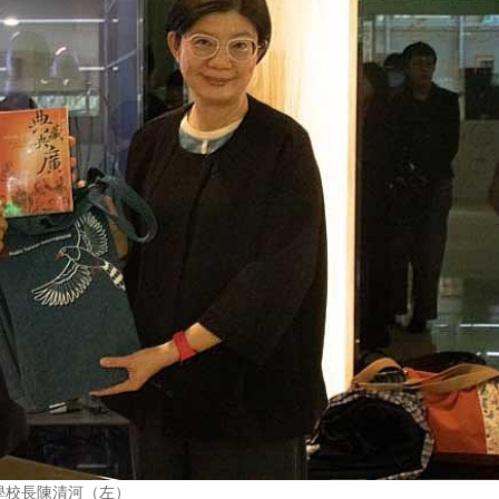
學校長陳清河（左）