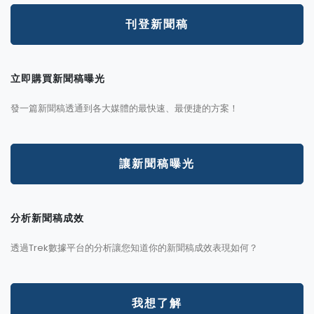
刊登新聞稿
立即購買新聞稿曝光
發一篇新聞稿透通到各大媒體的最快速、最便捷的方案！
讓新聞稿曝光
分析新聞稿成效
透過Trek數據平台的分析讓您知道你的新聞稿成效表現如何？
我想了解