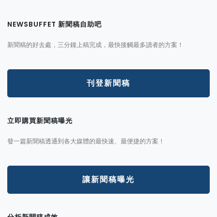
NEWSBUFFET 新聞稿自助吧
新聞稿的好去處，三分鐘上稿完成，最快接觸最多讀者的方案！
刊登新聞稿
立即購買新聞稿曝光
發一篇新聞稿透通到各大媒體的最快速、最便捷的方案！
讓新聞稿曝光
分析新聞稿成效