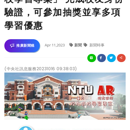
驗證，可參加抽獎並享多項
學習優惠
Apr 11,2023
新聞
新聞時事
推廣新聞稿
(中央社訊息服務20231016 09:38:03)