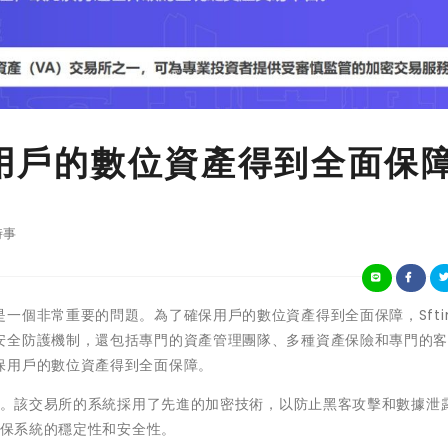
保用戶的數位資產得到全面保
時事
一個非常重要的問題。為了確保用戶的數位資產得到全面保障，Sfti
安全防護機制，還包括專門的資產管理團隊、多種資產保險和專門的
保用戶的數位資產得到全面保障。
機制。該交易所的系統採用了先進的加密技術，以防止黑客攻擊和數據泄
確保系統的穩定性和安全性。