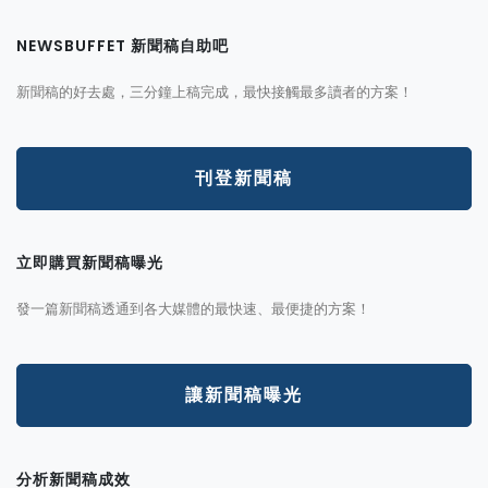
NEWSBUFFET 新聞稿自助吧
新聞稿的好去處，三分鐘上稿完成，最快接觸最多讀者的方案！
刊登新聞稿
立即購買新聞稿曝光
發一篇新聞稿透通到各大媒體的最快速、最便捷的方案！
讓新聞稿曝光
分析新聞稿成效