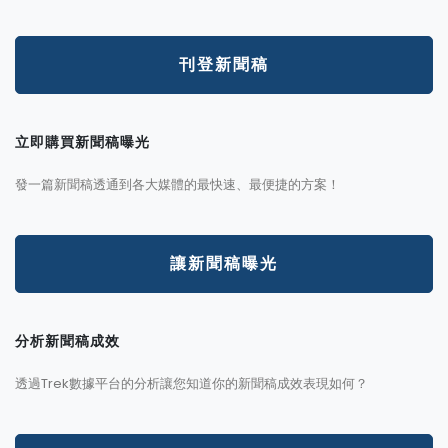
刊登新聞稿
立即購買新聞稿曝光
發一篇新聞稿透通到各大媒體的最快速、最便捷的方案！
讓新聞稿曝光
分析新聞稿成效
透過Trek數據平台的分析讓您知道你的新聞稿成效表現如何？