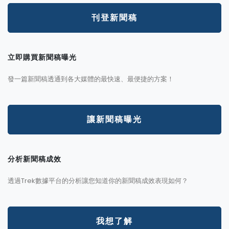
刊登新聞稿
立即購買新聞稿曝光
發一篇新聞稿透通到各大媒體的最快速、最便捷的方案！
讓新聞稿曝光
分析新聞稿成效
透過Trek數據平台的分析讓您知道你的新聞稿成效表現如何？
我想了解