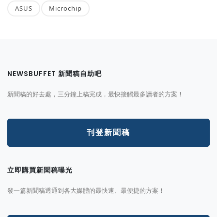
ASUS
Microchip
NEWSBUFFET 新聞稿自助吧
新聞稿的好去處，三分鐘上稿完成，最快接觸最多讀者的方案！
刊登新聞稿
立即購買新聞稿曝光
發一篇新聞稿透通到各大媒體的最快速、最便捷的方案！