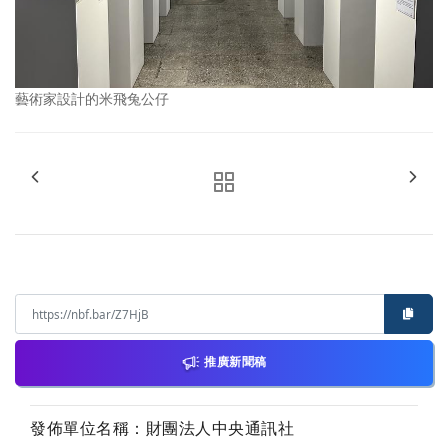
藝術家設計的米飛兔公仔
推廣新聞稿
發佈單位名稱：財團法人中央通訊社