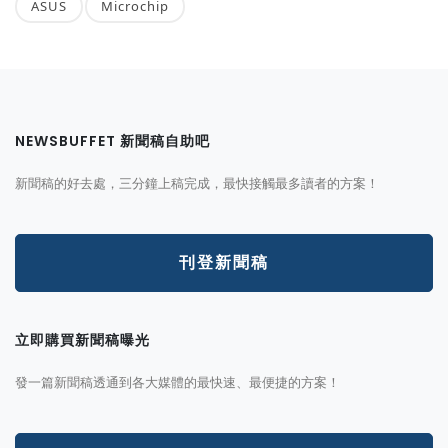
ASUS
Microchip
NEWSBUFFET 新聞稿自助吧
新聞稿的好去處，三分鐘上稿完成，最快接觸最多讀者的方案！
刊登新聞稿
立即購買新聞稿曝光
發一篇新聞稿透通到各大媒體的最快速、最便捷的方案！