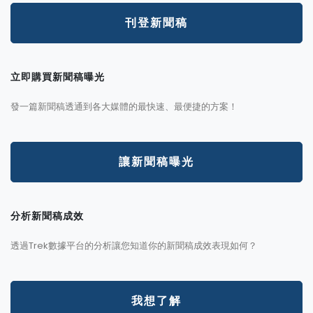
刊登新聞稿
立即購買新聞稿曝光
發一篇新聞稿透通到各大媒體的最快速、最便捷的方案！
讓新聞稿曝光
分析新聞稿成效
透過Trek數據平台的分析讓您知道你的新聞稿成效表現如何？
我想了解