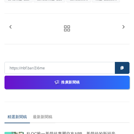
推廣新聞稿
精選新聞稿
最新新聞稿
FLOC唯一基督徒專屬交友APP，基督徒的新福音