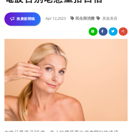
Apr 12,2023
民生與消費
美妝美容
推廣新聞稿