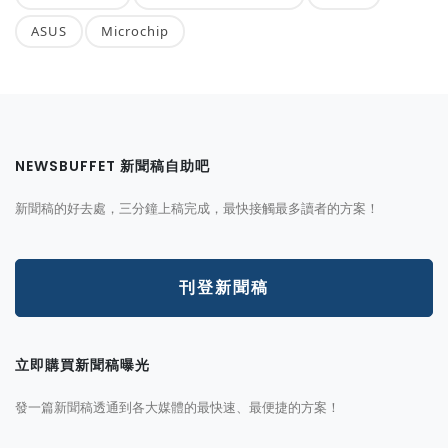
ASUS
Microchip
NEWSBUFFET 新聞稿自助吧
新聞稿的好去處，三分鐘上稿完成，最快接觸最多讀者的方案！
刊登新聞稿
立即購買新聞稿曝光
發一篇新聞稿透通到各大媒體的最快速、最便捷的方案！