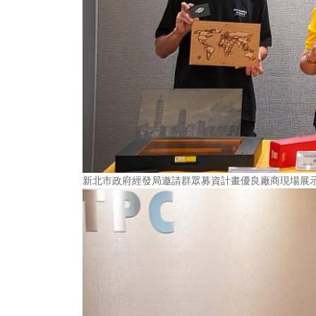
新北市政府經發局邀請群眾募資計畫優良廠商現場展