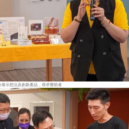
分展示想法及創新產品，尋求贊助者