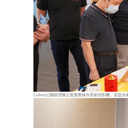
Cubiio公關經理陳正龍實際操作雷射切割機，並提