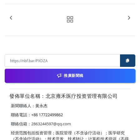
推廣新聞稿
發佈單位名稱：北京雍禾医疗投资管理有限公司
新聞聯絡人：黄永杰
聯絡電話：+86 17722499862
聯絡信箱：
2863244597@qq.com
经营范围包括投资管理；医院管理（不含诊疗活动）；医学研究
（不含诊疗活动）；技术开发、技术转让；计算机技术培训（不得