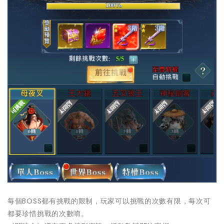
每個BOSS都有挑戰的限制，玩家可以挑戰的次數有限，每次可
都要珍惜挑戰的次數唷。