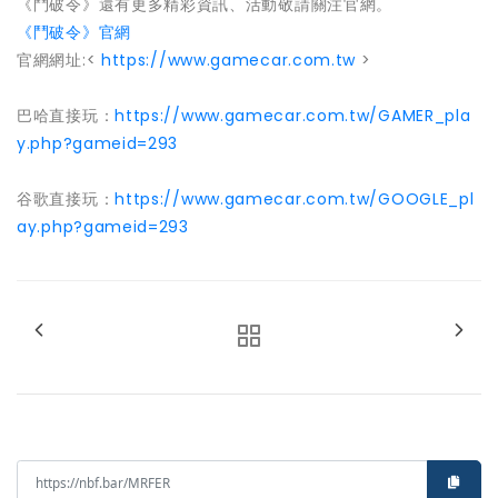
《鬥破令》還有更多精彩資訊、活動敬請關注官網。
《鬥破令》官網
官網網址:<
https://www.gamecar.com.tw
>
巴哈直接玩：
https://www.gamecar.com.tw/GAMER_pla
y.php?gameid=293
谷歌直接玩：
https://www.gamecar.com.tw/GOOGLE_pl
ay.php?gameid=293