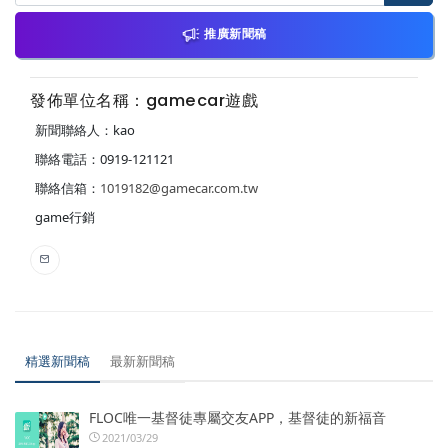
推廣新聞稿
發佈單位名稱：gamecar遊戲
新聞聯絡人：kao
聯絡電話：0919-121121
聯絡信箱：
1019182@gamecar.com.tw
game行銷
精選新聞稿
最新新聞稿
FLOC唯一基督徒專屬交友APP，基督徒的新福音
2021/03/29