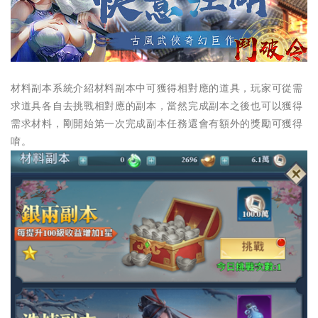
材料副本系統介紹材料副本中可獲得相對應的道具，玩家可從需
求道具各自去挑戰相對應的副本，當然完成副本之後也可以獲得
需求材料，剛開始第一次完成副本任務還會有額外的獎勵可獲得
唷。