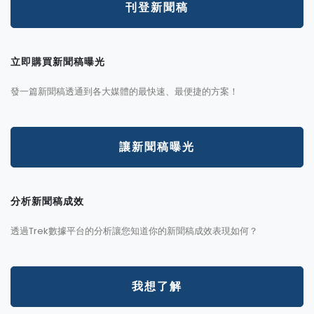
刊登新聞稿
立即購買新聞稿曝光
發一篇新聞稿透通到各大媒體的最快速、最便捷的方案！
讓新聞稿曝光
分析新聞稿成效
透過Trek數據平台的分析讓您知道你的新聞稿成效表現如何？
我想了解