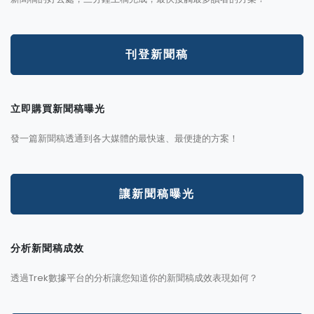
刊登新聞稿
立即購買新聞稿曝光
發一篇新聞稿透通到各大媒體的最快速、最便捷的方案！
讓新聞稿曝光
分析新聞稿成效
透過Trek數據平台的分析讓您知道你的新聞稿成效表現如何？