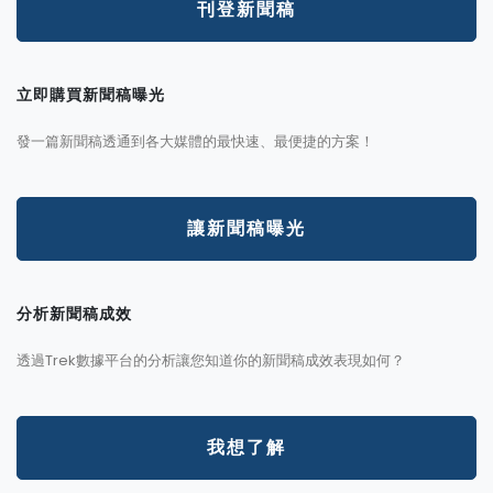
刊登新聞稿
立即購買新聞稿曝光
發一篇新聞稿透通到各大媒體的最快速、最便捷的方案！
讓新聞稿曝光
分析新聞稿成效
透過Trek數據平台的分析讓您知道你的新聞稿成效表現如何？
我想了解