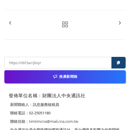
推廣新聞稿
發佈單位名稱：財團法人中央通訊社
新聞聯絡人：訊息服務核稿員
聯絡電話：02-25051180
聯絡信箱：
timtimcna@mail.cna.com.tw
中央通訊社是中華民國的國家通訊社，是台灣最具影響力的新聞媒