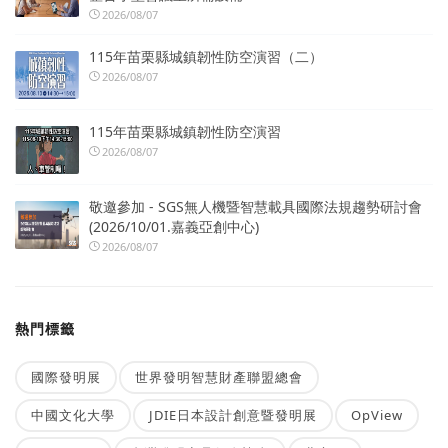
2026/08/07
115年苗栗縣城鎮韌性防空演習（二）
2026/08/07
115年苗栗縣城鎮韌性防空演習
2026/08/07
敬邀參加 - SGS無人機暨智慧載具國際法規趨勢研討會
(2026/10/01.嘉義亞創中心)
2026/08/07
熱門標籤
國際發明展
世界發明智慧財產聯盟總會
中國文化大學
JDIE日本設計創意暨發明展
OpView