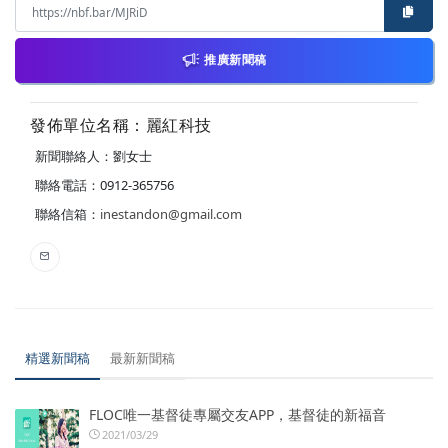
推廣新聞稿
發佈單位名稱：麗紅科技
新聞聯絡人：劉女士
聯絡電話：0912-365756
聯絡信箱：
inestandon@gmail.com
精選新聞稿
最新新聞稿
FLOC唯一基督徒專屬交友APP，基督徒的新福音
2021/03/29