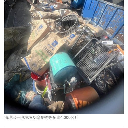
清理出一般垃圾及廢棄物等多達4,000公斤