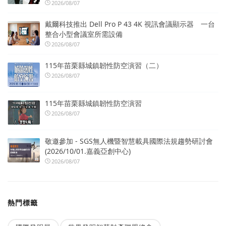
2026/08/07
戴爾科技推出 Dell Pro P 43 4K 視訊會議顯示器 一台
整合小型會議室所需設備
2026/08/07
115年苗栗縣城鎮韌性防空演習（二）
2026/08/07
115年苗栗縣城鎮韌性防空演習
2026/08/07
敬邀參加 - SGS無人機暨智慧載具國際法規趨勢研討會
(2026/10/01.嘉義亞創中心)
2026/08/07
熱門標籤