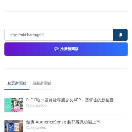
推廣新聞稿
精選新聞稿
最新新聞稿
FLOC唯一基督徒專屬交友APP，基督徒的新福音
2021/03/29
鎧應 AudienceSense 臉部辨識功能上市
2026/08/07