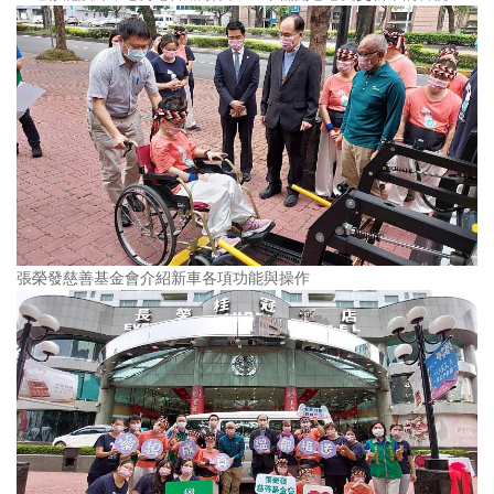
張榮發慈善基金會介紹新車各項功能與操作