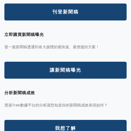
刊登新聞稿
立即購買新聞稿曝光
發一篇新聞稿透通到各大媒體的最快速、最便捷的方案！
讓新聞稿曝光
分析新聞稿成效
透過Trek數據平台的分析讓您知道你的新聞稿成效表現如何？
我想了解