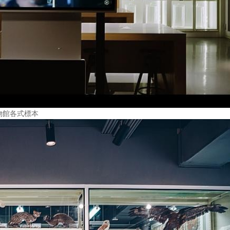
物館各式標本