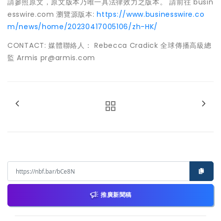
請參照原文，原文版本乃唯一具法律效力之版本。 請前往 busin
esswire.com 瀏覽源版本:
https://www.businesswire.co
m/news/home/20230417005106/zh-HK/
CONTACT: 媒體聯絡人： Rebecca Cradick 全球傳播高級總
監 Armis pr@armis.com
推廣新聞稿