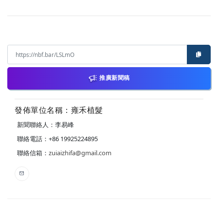
推廣新聞稿
發佈單位名稱：雍禾植髮
新聞聯絡人：李易峰
聯絡電話：+86 19925224895
聯絡信箱：
zuiaizhifa@gmail.com