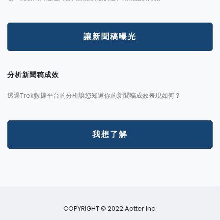
讓新聞稿曝光
分析新聞稿成效
透過Trek數據平台的分析讓您知道你的新聞稿成效表現如何？
我想了解
COPYRIGHT © 2022 Aotter Inc.