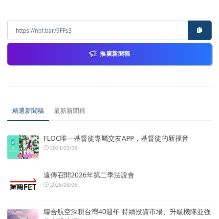
推廣新聞稿
精選新聞稿
最新新聞稿
FLOC唯一基督徒專屬交友APP，基督徒的新福音
2021/03/29
遠傳召開2026年第二季法說會
2026/08/06
聯合航空深耕台灣40週年 持續投資市場、升級機隊並強