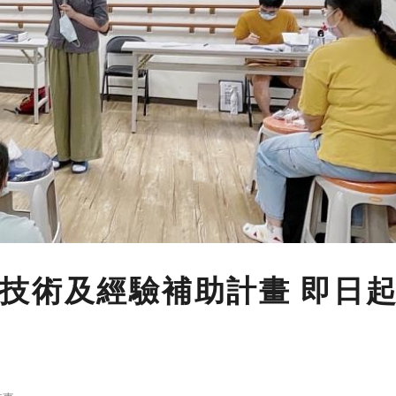
技術及經驗補助計畫 即日