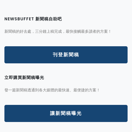
NEWSBUFFET 新聞稿自助吧
新聞稿的好去處，三分鐘上稿完成，最快接觸最多讀者的方案！
刊登新聞稿
立即購買新聞稿曝光
發一篇新聞稿透通到各大媒體的最快速、最便捷的方案！
讓新聞稿曝光