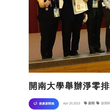
開南大學舉辦淨零排
Apr 20,2023
新聞
新聞
推廣新聞稿