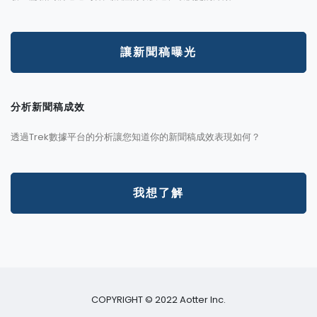
讓新聞稿曝光
分析新聞稿成效
透過Trek數據平台的分析讓您知道你的新聞稿成效表現如何？
我想了解
COPYRIGHT © 2022 Aotter Inc.