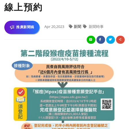
線上預約
Apr 20,2023
新聞
新聞時事
推廣新聞稿