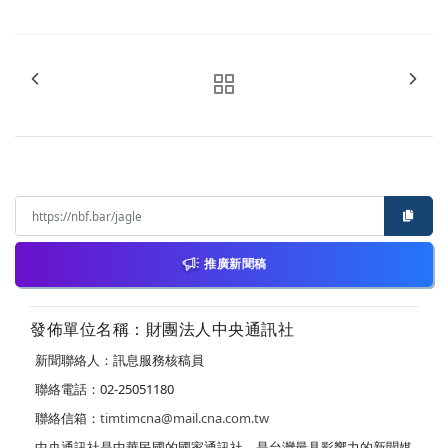
推廣新聞稿
發佈單位名稱：財團法人中央通訊社
新聞聯絡人：訊息服務核稿員
聯絡電話：02-25051180
聯絡信箱：
timtimcna@mail.cna.com.tw
中央通訊社是中華民國的國家通訊社，是台灣最具影響力的新聞媒