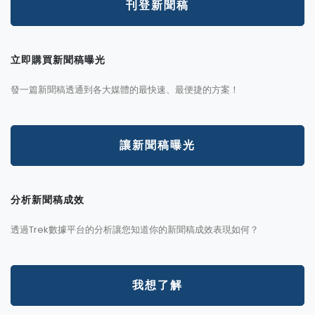
刊登新聞稿
立即購買新聞稿曝光
發一篇新聞稿透通到各大媒體的最快速、最便捷的方案！
讓新聞稿曝光
分析新聞稿成效
透過Trek數據平台的分析讓您知道你的新聞稿成效表現如何？
我想了解