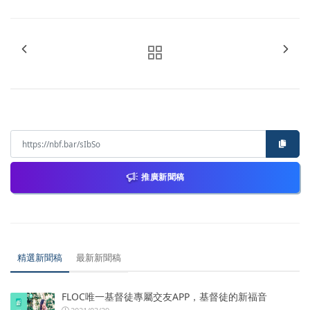
推廣新聞稿
精選新聞稿
最新新聞稿
FLOC唯一基督徒專屬交友APP，基督徒的新福音