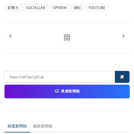
影響力
SOCIALLAB
OPVIEW
網紅
YOUTUBE
推廣新聞稿
精選新聞稿
最新新聞稿