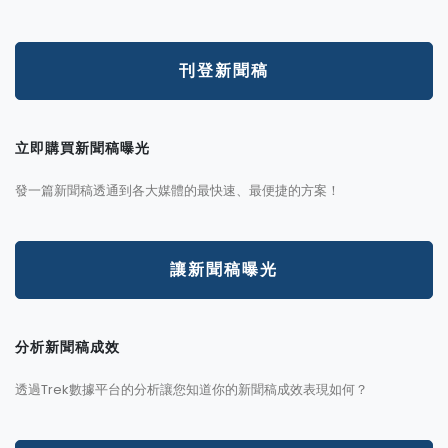
刊登新聞稿
立即購買新聞稿曝光
發一篇新聞稿透通到各大媒體的最快速、最便捷的方案！
讓新聞稿曝光
分析新聞稿成效
透過Trek數據平台的分析讓您知道你的新聞稿成效表現如何？