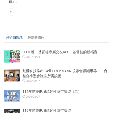
窗」。
精選新聞稿
最新新聞稿
FLOC唯一基督徒專屬交友APP，基督徒的新福音
2021/03/29
戴爾科技推出 Dell Pro P 43 4K 視訊會議顯示器 一台
整合小型會議室所需設備
2026/08/07
115年苗栗縣城鎮韌性防空演習（二）
2026/08/07
115年苗栗縣城鎮韌性防空演習