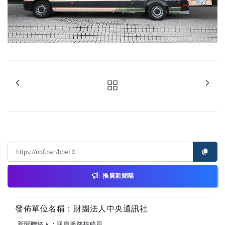
推廣新聞稿
發佈單位名稱：財團法人中央通訊社
新聞聯絡人：訊息服務核稿員