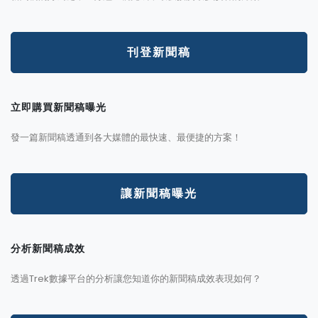
刊登新聞稿
立即購買新聞稿曝光
發一篇新聞稿透通到各大媒體的最快速、最便捷的方案！
讓新聞稿曝光
分析新聞稿成效
透過Trek數據平台的分析讓您知道你的新聞稿成效表現如何？