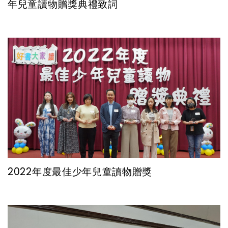
年兒童讀物贈獎典禮致詞
2022年度最佳少年兒童讀物贈獎