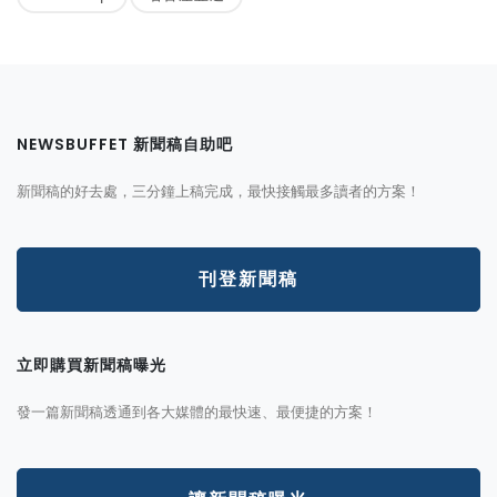
NEWSBUFFET 新聞稿自助吧
新聞稿的好去處，三分鐘上稿完成，最快接觸最多讀者的方案！
刊登新聞稿
立即購買新聞稿曝光
發一篇新聞稿透通到各大媒體的最快速、最便捷的方案！