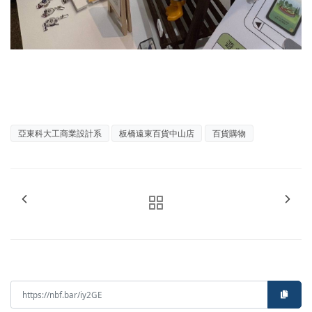
亞東科大工商業設計系
板橋遠東百貨中山店
百貨購物