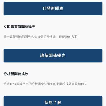
刊登新聞稿
立即購買新聞稿曝光
發一篇新聞稿透通到各大媒體的最快速、最便捷的方案！
讓新聞稿曝光
分析新聞稿成效
透過Trek數據平台的分析讓您知道你的新聞稿成效表現如何？
我想了解