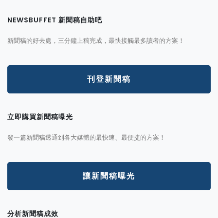
NEWSBUFFET 新聞稿自助吧
新聞稿的好去處，三分鐘上稿完成，最快接觸最多讀者的方案！
刊登新聞稿
立即購買新聞稿曝光
發一篇新聞稿透通到各大媒體的最快速、最便捷的方案！
讓新聞稿曝光
分析新聞稿成效