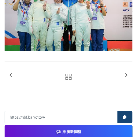
推廣新聞稿