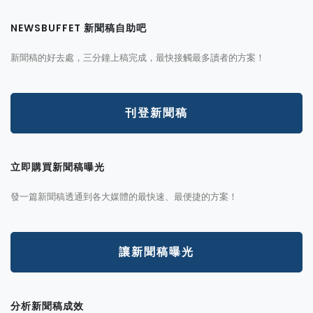
NEWSBUFFET 新聞稿自助吧
新聞稿的好去處，三分鐘上稿完成，最快接觸最多讀者的方案！
刊登新聞稿
立即購買新聞稿曝光
發一篇新聞稿透通到各大媒體的最快速、最便捷的方案！
讓新聞稿曝光
分析新聞稿成效