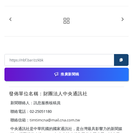
推廣新聞稿
發佈單位名稱：財團法人中央通訊社
新聞聯絡人：訊息服務核稿員
聯絡電話：02-25051180
聯絡信箱：
timtimcna@mail.cna.com.tw
中央通訊社是中華民國的國家通訊社，是台灣最具影響力的新聞媒