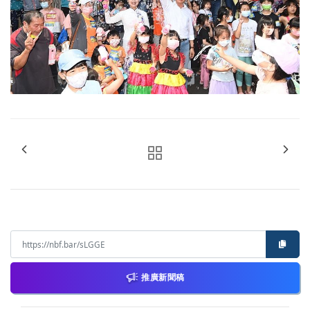
推廣新聞稿