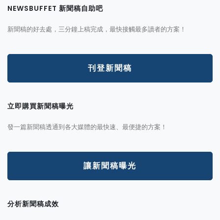
NEWSBUFFET 新聞稿自助吧
新聞稿的好去處，三分鐘上稿完成，最快接觸最多讀者的方案！
刊登新聞稿
立即購買新聞稿曝光
發一篇新聞稿透通到各大媒體的最快速、最便捷的方案！
讓新聞稿曝光
分析新聞稿成效